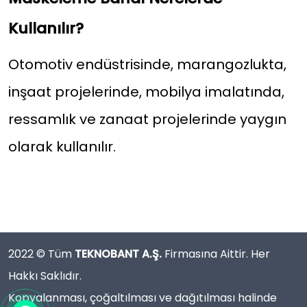
Kullanılır?
Otomotiv endüstrisinde, marangozlukta,
inşaat projelerinde, mobilya imalatında,
ressamlık ve zanaat projelerinde yaygın
olarak kullanılır.
2022 © Tüm
TEKNOBANT A.Ş.
Firmasına Aittir. Her
Hakkı Saklıdır.
Kopyalanması, çoğaltılması ve dağıtılması halinde