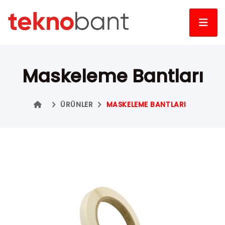
Maskeleme Bantları
ÜRÜNLER
MASKELEME BANTLARI