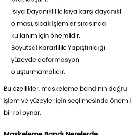
Isıya Dayanıklılık: Isıya karşı dayanıklı
olması, sıcak işlemler sırasında
kullanım için önemlidir.
Boyutsal Kararlılık: Yapıştırıldığı
yüzeyde deformasyon
oluşturmamalıdır.
Bu özellikler, maskeleme bandının doğru
işlem ve yüzeyler için seçilmesinde önemli
bir rol oynar.
Maskeleme Bandı Nerelerde