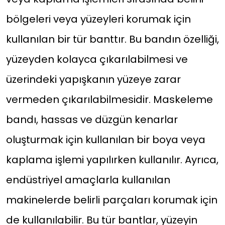
bölgeleri veya yüzeyleri korumak için
kullanılan bir tür banttır. Bu bandın özelliği,
yüzeyden kolayca çıkarılabilmesi ve
üzerindeki yapışkanın yüzeye zarar
vermeden çıkarılabilmesidir. Maskeleme
bandı, hassas ve düzgün kenarlar
oluşturmak için kullanılan bir boya veya
kaplama işlemi yapılırken kullanılır. Ayrıca,
endüstriyel amaçlarla kullanılan
makinelerde belirli parçaları korumak için
de kullanılabilir. Bu tür bantlar, yüzeyin