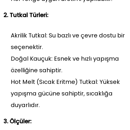
2. Tutkal Türleri:
Akrilik Tutkal: Su bazlı ve çevre dostu bir
seçenektir.
Doğal Kauçuk: Esnek ve hızlı yapışma
özelliğine sahiptir.
Hot Melt (Sıcak Eritme) Tutkal: Yüksek
yapışma gücüne sahiptir, sıcaklığa
duyarlıdır.
3. Ölçüler: