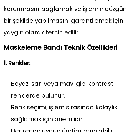
korunmasını sağlamak ve işlemin düzgün
bir şekilde yapılmasını garantilemek için
yaygın olarak tercih edilir.
Maskeleme Bandı Teknik Özellikleri
1. Renkler:
Beyaz, sarı veya mavi gibi kontrast
renklerde bulunur.
Renk seçimi, işlem sırasında kolaylık
sağlamak için önemlidir.
Her renge uygun üretimi yapılabilir.