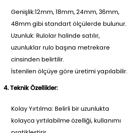
Genişlik:12mm, 18mm, 24mm, 36mm,
48mm gibi standart ölçülerde bulunur.
Uzunluk: Rulolar halinde satılır,
uzunluklar rulo başına metrekare
cinsinden belirtilir.
İstenilen ölçüye göre üretimi yapılabilir.
4. Teknik Özellikler:
Kolay Yırtılma: Belirli bir uzunlukta
kolayca yırtılabilme özelliği, kullanımı
pratikleştirir.