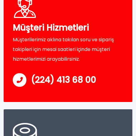
Müşteri Hizmetleri
Müşterilerimiz aklına takılan soru ve sipariş
takipleri için mesai saatleri içinde müşteri
hizmetlerimizi arayabilirsiniz.
(224) 413 68 00