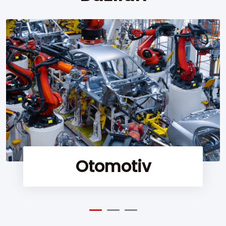
Otomotiv