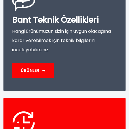
Bant Teknik Özellikleri
Hangi ürünümüzün sizin için uygun olacağına
karar verebilmek için teknik bilgilerini
inceleyebilirsiniz.
ÜRÜNLER