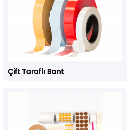
Çift Taraflı Bant