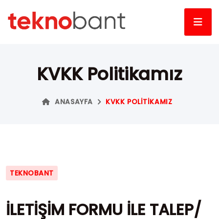
KVKK Politikamız
ANASAYFA
KVKK POLITIKAMIZ
TEKNOBANT
İLETİŞİM FORMU İLE TALEP/