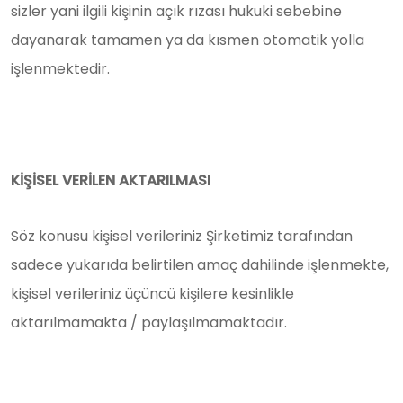
sizler yani ilgili kişinin açık rızası hukuki sebebine
dayanarak tamamen ya da kısmen otomatik yolla
işlenmektedir.
KİŞİSEL VERİLEN AKTARILMASI
Söz konusu kişisel verileriniz Şirketimiz tarafından
sadece yukarıda belirtilen amaç dahilinde işlenmekte,
kişisel verileriniz üçüncü kişilere kesinlikle
aktarılmamakta / paylaşılmamaktadır.