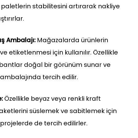
aletlerin stabilitesini artırarak nakliye
tırırlar.
ış Ambalajı:
Mağazalarda ürünlerin
etiketlenmesi için kullanılır. Özellikle
 bantlar doğal bir görünüm sunar ve
 ambalajında tercih edilir.
:
Özellikle beyaz veya renkli kraft
aketlerini süslemek ve sabitlemek için
ı projelerde de tercih edilirler.