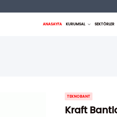
ANASAYFA
KURUMSAL
SEKTÖRLER
TEKNOBANT
Kraft Bantl