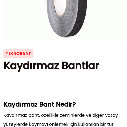
TEKNOBANT
Kaydırmaz Bantlar
Kaydırmaz Bant Nedir?
Kaydırmaz bant, özellikle zeminlerde ve diğer yatay
yüzeylerde kaymayı önlemek için kullanılan bir tür