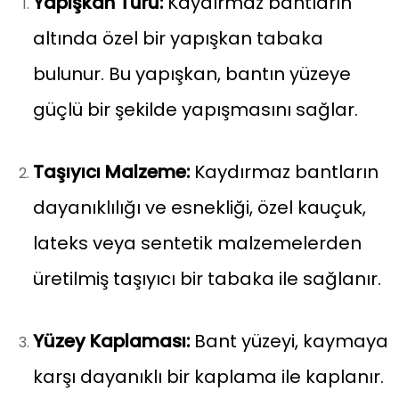
Yapışkan Türü:
Kaydırmaz bantların
altında özel bir yapışkan tabaka
bulunur. Bu yapışkan, bantın yüzeye
güçlü bir şekilde yapışmasını sağlar.
Taşıyıcı Malzeme:
Kaydırmaz bantların
dayanıklılığı ve esnekliği, özel kauçuk,
lateks veya sentetik malzemelerden
üretilmiş taşıyıcı bir tabaka ile sağlanır.
Yüzey Kaplaması:
Bant yüzeyi, kaymaya
karşı dayanıklı bir kaplama ile kaplanır.