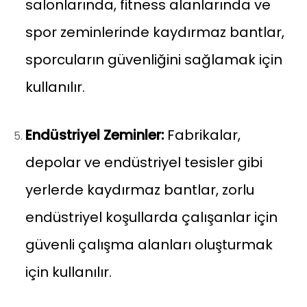
salonlarında, fitness alanlarında ve
spor zeminlerinde kaydırmaz bantlar,
sporcuların güvenliğini sağlamak için
kullanılır.
Endüstriyel Zeminler:
Fabrikalar,
depolar ve endüstriyel tesisler gibi
yerlerde kaydırmaz bantlar, zorlu
endüstriyel koşullarda çalışanlar için
güvenli çalışma alanları oluşturmak
için kullanılır.