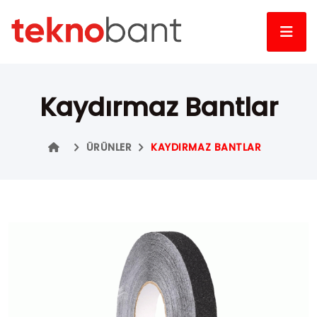
Kaydırmaz Bantlar
ÜRÜNLER
KAYDIRMAZ BANTLAR