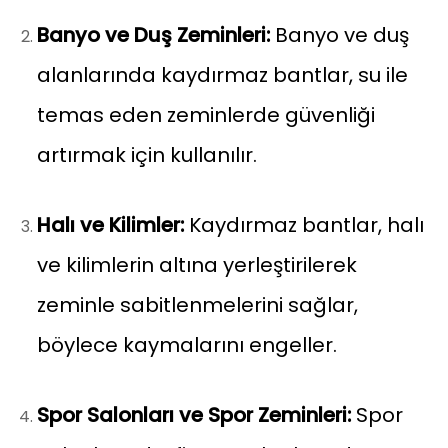
Banyo ve Duş Zeminleri:
Banyo ve duş
alanlarında kaydırmaz bantlar, su ile
temas eden zeminlerde güvenliği
artırmak için kullanılır.
Halı ve Kilimler:
Kaydırmaz bantlar, halı
ve kilimlerin altına yerleştirilerek
zeminle sabitlenmelerini sağlar,
böylece kaymalarını engeller.
Spor Salonları ve Spor Zeminleri:
Spor