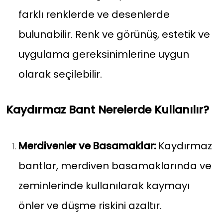
farklı renklerde ve desenlerde
bulunabilir. Renk ve görünüş, estetik ve
uygulama gereksinimlerine uygun
olarak seçilebilir.
Kaydırmaz Bant Nerelerde Kullanılır?
Merdivenler ve Basamaklar:
Kaydırmaz
bantlar, merdiven basamaklarında ve
zeminlerinde kullanılarak kaymayı
önler ve düşme riskini azaltır.