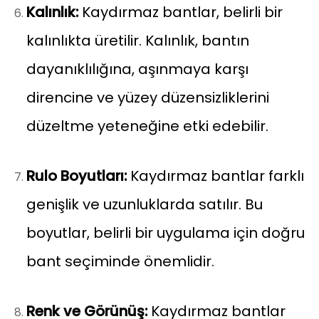
Kalınlık:
Kaydırmaz bantlar, belirli bir
kalınlıkta üretilir. Kalınlık, bantın
dayanıklılığına, aşınmaya karşı
direncine ve yüzey düzensizliklerini
düzeltme yeteneğine etki edebilir.
Rulo Boyutları:
Kaydırmaz bantlar farklı
genişlik ve uzunluklarda satılır. Bu
boyutlar, belirli bir uygulama için doğru
bant seçiminde önemlidir.
Renk ve Görünüş:
Kaydırmaz bantlar