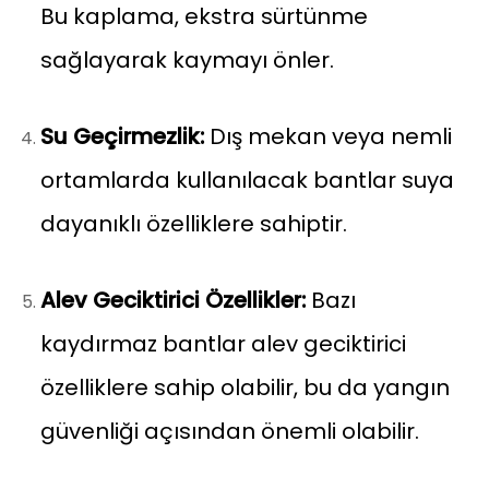
Bu kaplama, ekstra sürtünme
sağlayarak kaymayı önler.
Su Geçirmezlik:
Dış mekan veya nemli
ortamlarda kullanılacak bantlar suya
dayanıklı özelliklere sahiptir.
Alev Geciktirici Özellikler:
Bazı
kaydırmaz bantlar alev geciktirici
özelliklere sahip olabilir, bu da yangın
güvenliği açısından önemli olabilir.