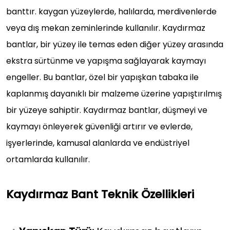
banttır. kaygan yüzeylerde, halılarda, merdivenlerde
veya dış mekan zeminlerinde kullanılır. Kaydırmaz
bantlar, bir yüzey ile temas eden diğer yüzey arasında
ekstra sürtünme ve yapışma sağlayarak kaymayı
engeller. Bu bantlar, özel bir yapışkan tabaka ile
kaplanmış dayanıklı bir malzeme üzerine yapıştırılmış
bir yüzeye sahiptir. Kaydırmaz bantlar, düşmeyi ve
kaymayı önleyerek güvenliği artırır ve evlerde,
işyerlerinde, kamusal alanlarda ve endüstriyel
ortamlarda kullanılır.
Kaydırmaz Bant Teknik Özellikleri