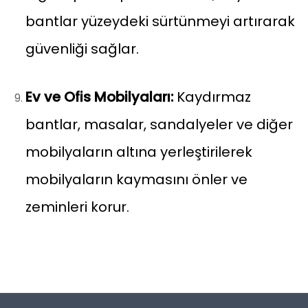
bantlar yüzeydeki sürtünmeyi artırarak
güvenliği sağlar.
Ev ve Ofis Mobilyaları:
Kaydırmaz
bantlar, masalar, sandalyeler ve diğer
mobilyaların altına yerleştirilerek
mobilyaların kaymasını önler ve
zeminleri korur.