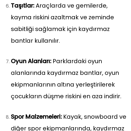
Taşıtlar:
Araçlarda ve gemilerde,
kayma riskini azaltmak ve zeminde
sabitliği sağlamak için kaydırmaz
bantlar kullanılır.
Oyun Alanları:
Parklardaki oyun
alanlarında kaydırmaz bantlar, oyun
ekipmanlarının altına yerleştirilerek
çocukların düşme riskini en aza indirir.
Spor Malzemeleri:
Kayak, snowboard ve
diğer spor ekipmanlarında, kaydırmaz